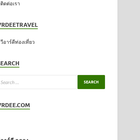
ติดต่อเรา
VRDEETRAVEL
วีอาร์ดีท่องเที่ยว
SEARCH
VRDEE.COM