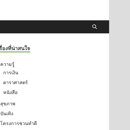
รื่องที่น่าสนใจ
ความรู้
การเงิน
ดาราศาสตร์
หนังสือ
สุขภาพ
บันเทิง
โครงการชวนทำดี