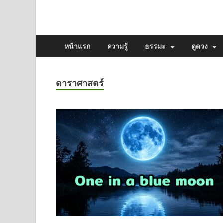
หน้าแรก
ความรู้
ธรรมะ
ดูดวง
ดาราศาสตร์