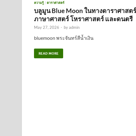
ความรู้
/
ดาราศาสตร์
บลูมูน Blue Moon ในทางดาราศาสตร
ภาษาศาสตร์ โหราศาสตร์ และดนตรี
May 27, 2026
-
by
admin
bluemoon พระจันทร์สีน้ำเงิน
READ MORE