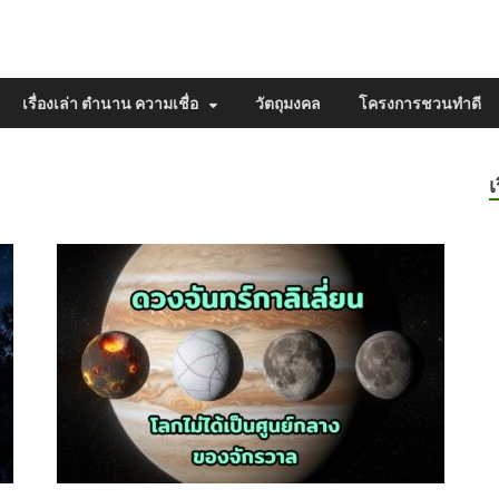
เรื่องเล่า ตำนาน ความเชื่อ
วัตถุมงคล
โครงการชวนทำดี
เ