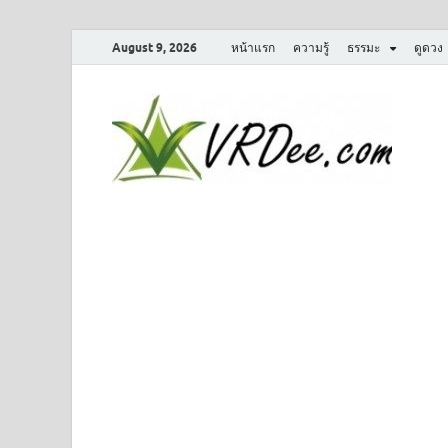
August 9, 2026
หน้าแรก
ความรู้
ธรรมะ
ดูดวง