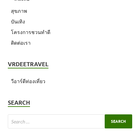
สุขภาพ
บันเทิง
โครงการชวนทำดี
ติดต่อเรา
VRDEETRAVEL
วีอาร์ดีท่องเที่ยว
SEARCH