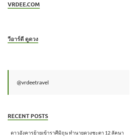
VRDEE.COM
วีอาร์ดี ดูดวง
@vrdeetravel
RECENT POSTS
ดาวอังคารย้ายเข้าราศีมิถุน ทำนายดวงชะตา 12 ลัคนา