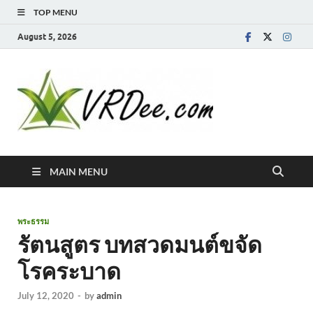
TOP MENU
August 5, 2026
MAIN MENU
พระธรรม
รัตนสูตร บทสวดมนต์ขจัด
โรคระบาด
July 12, 2020
-
by
admin