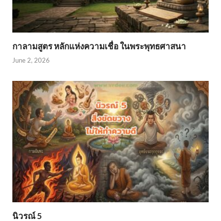
กาลามสูตร หลักแห่งความเชื่อ ในพระพุทธศาสนา
June 2, 2026
นิวรณ์ 5