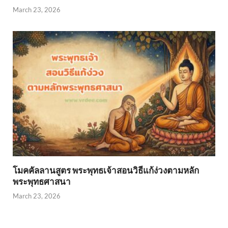
March 23, 2026
โมคคัลลานสูตร พระพุทธเจ้าสอนวิธีแก้ง่วงตามหลัก
พระพุทธศาสนา
March 23, 2026