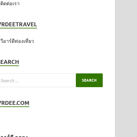
ติดต่อเรา
VRDEETRAVEL
วีอาร์ดีท่องเที่ยว
SEARCH
VRDEE.COM