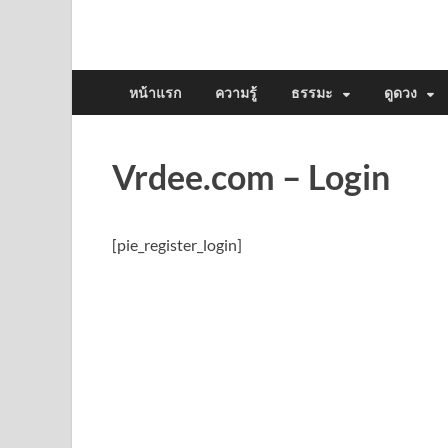
หน้าแรก
ความรู้
ธรรมะ
ดูดวง
Vrdee.com – Login
[pie_register_login]