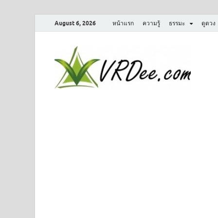
August 6, 2026
หน้าแรก
ความรู้
ธรรมะ
ดูดวง