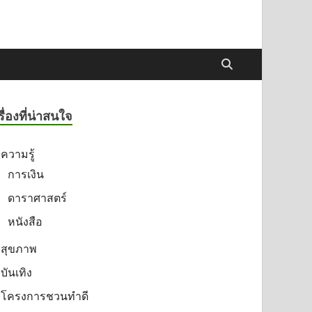
รื่องที่น่าสนใจ
ความรู้
การเงิน
ดาราศาสตร์
หนังสือ
สุขภาพ
บันเทิง
โครงการชวนทำดี