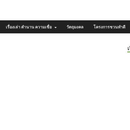
เรื่องเล่า ตำนาน ความเชื่อ
วัตถุมงคล
โครงการชวนทำดี
เ