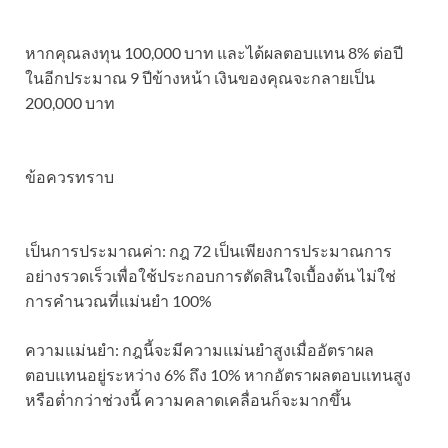
หากคุณลงทุน 100,000 บาท และได้ผลตอบแทน 8% ต่อปี
ในอีกประมาณ 9 ปีข้างหน้า เงินของคุณจะกลายเป็น
200,000 บาท
ข้อควรทราบ
เป็นการประมาณค่า: กฎ 72 เป็นเพียงการประมาณการ
อย่างรวดเร็วเพื่อใช้ประกอบการตัดสินใจเบื้องต้น ไม่ใช่
การคำนวณที่แม่นยำ 100%
​ความแม่นยำ: กฎนี้จะมีความแม่นยำสูงเมื่ออัตราผล
ตอบแทนอยู่ระหว่าง 6% ถึง 10% หากอัตราผลตอบแทนสูง
หรือต่ำกว่าช่วงนี้ ความคลาดเคลื่อนก็จะมากขึ้น