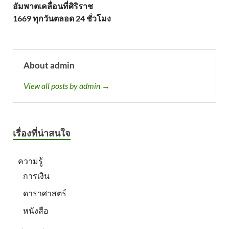
อัมพาตเคลื่อนที่ศิริราช
1669 ทุกวันตลอด 24 ชั่วโมง
About admin
View all posts by admin →
เรื่องที่น่าสนใจ
ความรู้
การเงิน
ดาราศาสตร์
หนังสือ