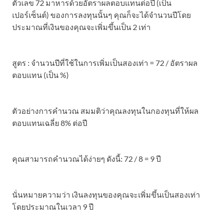
ตัวเลข 72 มาหารด้วยอัตราผลตอบแทนต่อปี (เป็น
เปอร์เซ็นต์) ของการลงทุนนั้นๆ คุณก็จะได้จำนวนปีโดย
ประมาณที่เงินของคุณจะเพิ่มขึ้นเป็น 2 เท่า
สูตร : ​จำนวนปีที่ใช้ในการเพิ่มเป็นสองเท่า = 72 / อัตราผล
ตอบแทน (เป็น %)
ตัวอย่างการคำนวณ ​สมมติว่าคุณลงทุนในกองทุนที่ให้ผล
ตอบแทนเฉลี่ย 8% ต่อปี
คุณสามารถคำนวณได้ง่ายๆ ดังนี้: 72 / 8 = 9 ปี
นั่นหมายความว่า เงินลงทุนของคุณจะเพิ่มขึ้นเป็นสองเท่า
โดยประมาณในเวลา 9 ปี