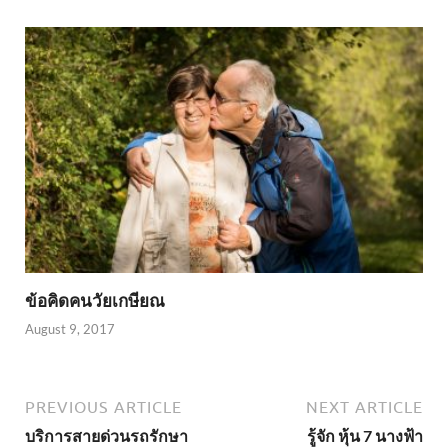
ข้อคิดคนวัยเกษียณ
August 9, 2017
PREVIOUS ARTICLE
NEXT ARTICLE
บริการสายด่วนรถรักษา
รู้จัก หุ้น 7 นางฟ้า