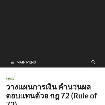
MAIN MENU
การเงิน
วางแผนการเงิน คำนวนผล
ตอบแทนด้วย กฎ 72 (Rule of
72)