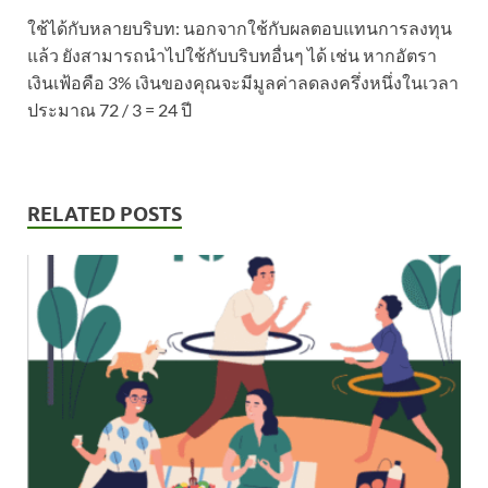
ใช้ได้กับหลายบริบท: นอกจากใช้กับผลตอบแทนการลงทุน
แล้ว ยังสามารถนำไปใช้กับบริบทอื่นๆ ได้ เช่น หากอัตรา
เงินเฟ้อคือ 3% เงินของคุณจะมีมูลค่าลดลงครึ่งหนึ่งในเวลา
ประมาณ 72 / 3 = 24 ปี
RELATED POSTS