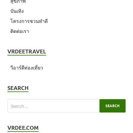
สุขภาพ
บันเทิง
โครงการชวนทำดี
ติดต่อเรา
VRDEETRAVEL
วีอาร์ดีท่องเที่ยว
SEARCH
VRDEE.COM