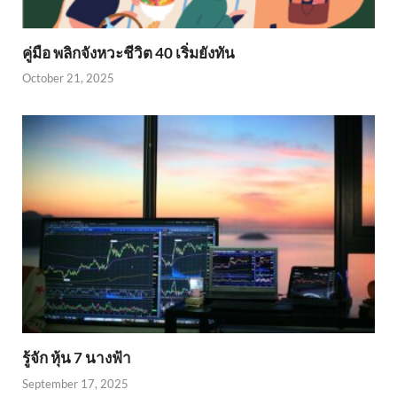
คู่มือ พลิกจังหวะชีวิต 40 เริ่มยังทัน
October 21, 2025
รู้จัก หุ้น 7 นางฟ้า
September 17, 2025