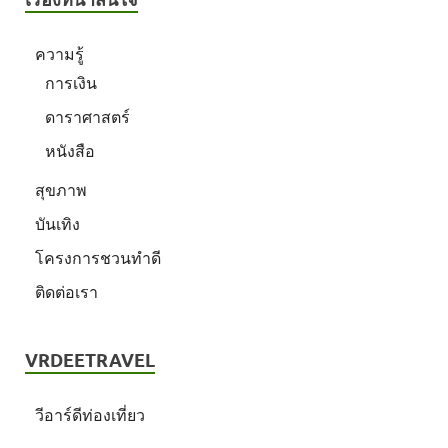
ความรู้
การเงิน
ดาราศาสตร์
หนังสือ
สุขภาพ
บันเทิง
โครงการชวนทำดี
ติดต่อเรา
VRDEETRAVEL
วีอาร์ดีท่องเที่ยว