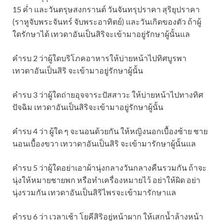
15 ค่ำ และวันตรุษสงกรานต์ วันจันทรุปราคา สุริยุปราคา
(ราหูจับพระจันทร์ จับพระอาทิตย์) และวันเกิดของตัว ถ้าผู้
ใดรักษาได้ เทวดาอันเป็นสิริจะเข้ามาอยู่รักษาผู้นั้นแล
คำรบ 2 ว่าผู้ใดบริโภคอาหารให้บ่ายหน้าไปทิศบูรพา
เทวดาอันเป็นสิริ จะเข้ามาอยู่รักษาผู้นั้น
คำรบ 3 ว่าผู้ใดถ่ายอุจจาระปัสสาวะ ให้บ่ายหน้าไปทางทิศ
ปัจฉิม เทวดาอันเป็นสิริจะเข้ามาอยู่รักษาผู้นั้น
คำรบ 4 ว่า ผู้ใด ๆ จะนอนด้วยกัน ให้หญิงนอกเบื้องซ้าย ชาย
นอนเบื้องขวา เทวาดาอันเป็นสิริ จะเข้ามารักษาผู้นั้นแล
คำรบ 5 ว่าผู้ใดอย่าเอาผ้านุ่งกลางวันกลางคืนรวมกัน ถ้าจะ
นุ่งให้หมายชายพก หรือทำเครื่องหมายไว้ อย่าให้ผิด อย่า
นุ่งรวมกัน เทวดาอันเป็นสิริไพรจะเข้ามารักษาแล
คำรบ 6 ว่า เวลาเช้า โยคีสิริอยู่หน้าผาก ให้เสกน้ำล้างหน้า