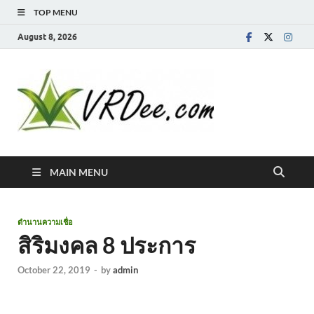
TOP MENU
August 8, 2026
MAIN MENU
ตำนานความเชื่อ
สิริมงคล 8 ประการ
October 22, 2019
-
by
admin