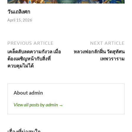
วันเถลิงศก
April 15, 2026
PREVIOUS ARTICLE
NEXT ARTICLE
เคล็ดลับลดความกังวล เมื่อ
หลวงพ่อกลักฝิ่น วัดสุทัศน
ต้องเผชิญหน้ากับสิ่งที่
เทพวราราม
ควบคุมไม่ได้
About admin
View all posts by admin →
เรื่องที่น่าสนใจ