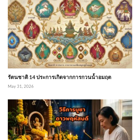
รัตนชาติ 14 ประการเกิดจากการกวนน้ำอมฤต
May 31, 2026