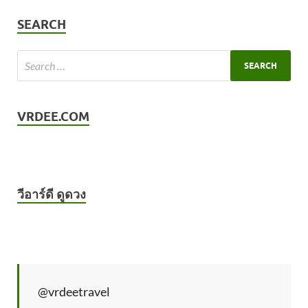
SEARCH
VRDEE.COM
วีอาร์ดี ดูดวง
@vrdeetravel