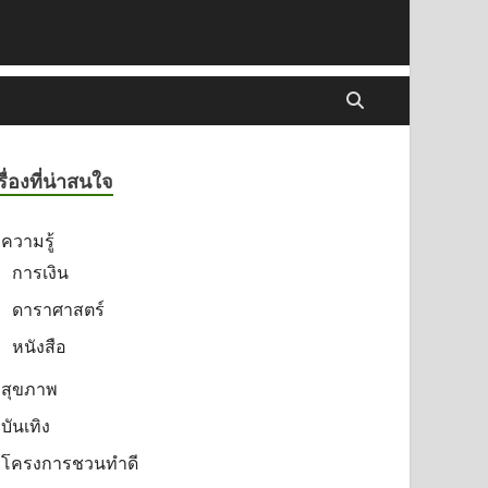
รื่องที่น่าสนใจ
ความรู้
การเงิน
ดาราศาสตร์
หนังสือ
สุขภาพ
บันเทิง
โครงการชวนทำดี