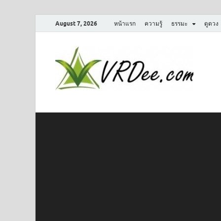
August 7, 2026
หน้าแรก
ความรู้
ธรรมะ
ดูดวง