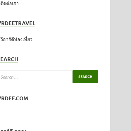
ติดต่อเรา
VRDEETRAVEL
วีอาร์ดีท่องเที่ยว
SEARCH
VRDEE.COM