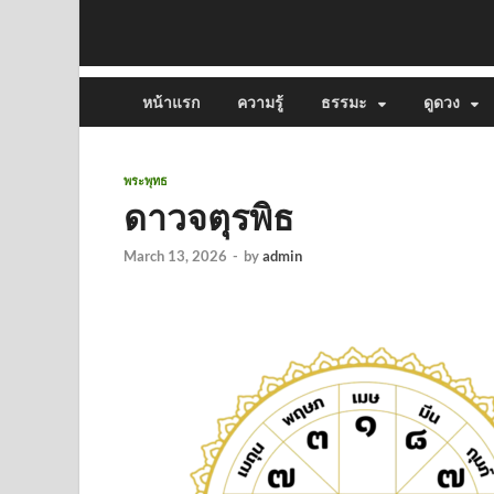
หน้าแรก
ความรู้
ธรรมะ
ดูดวง
พระพุทธ
ดาวจตุรพิธ
March 13, 2026
-
by
admin