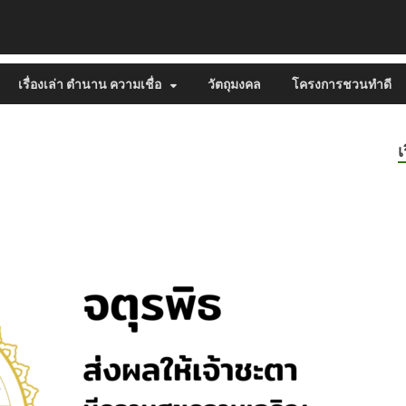
เรื่องเล่า ตำนาน ความเชื่อ
วัตถุมงคล
โครงการชวนทำดี
เ