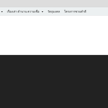
เรื่องเล่า ตำนาน ความเชื่อ
วัตถุมงคล
โครงการชวนทำดี