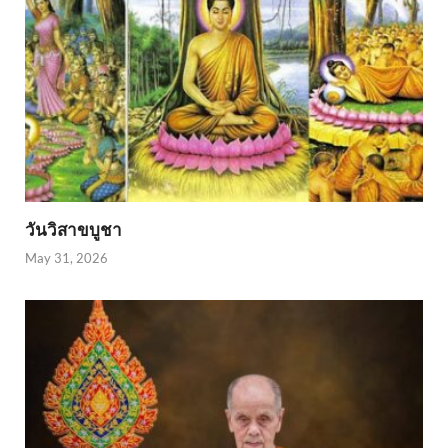
วันวิสาขบูชา
May 31, 2026