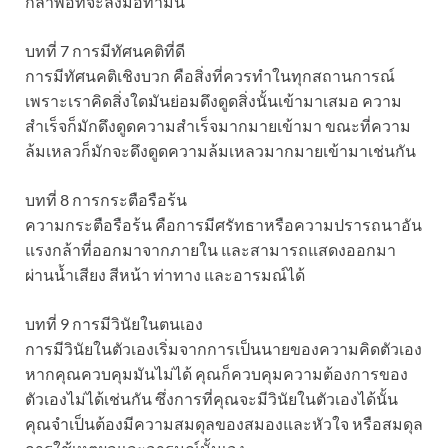
กล้าพอที่จะลงมือทำมัน
บทที่ 7 การมีทัศนคติที่ดี
การมีทัศนคติเชิงบวก คือสิ่งที่ควรทำในทุกสถานการณ์
เพราะเราคิดสิ่งใดมันย่อมดึงดูดสิ่งนั้นเข้ามาเสมอ ความ
สำเร็จก็มักดึงดูดความสำเร็จมากมายเข้ามา ขณะที่ความ
ล้มเหลวก็มักจะดึงดูดความล้มเหลวมากมายเข้ามาเช่นกัน
บทที่ 8 การกระตือรือร้น
ความกระตือรือร้น คือการมีศรัทธาหรือความปรารถนาอัน
แรงกล้าที่ออกมาจากภายใน และสามารถแสดงออกมา
ผ่านน้ำเสียง สีหน้า ท่าทาง และอารมณ์ได้
บทที่ 9 การมีวินัยในตนเอง
การมีวินัยในตัวเองเริ่มจากการเป็นนายของความคิดตัวเอง
หากคุณควบคุมมันไม่ได้ คุณก็ควบคุมความต้องการของ
ตัวเองไม่ได้เช่นกัน ซึ่งการที่คุณจะมีวินัยในตัวเองได้นั้น
คุณจำเป็นต้องมีความสมดุลของสมองและหัวใจ หรือสมดุล