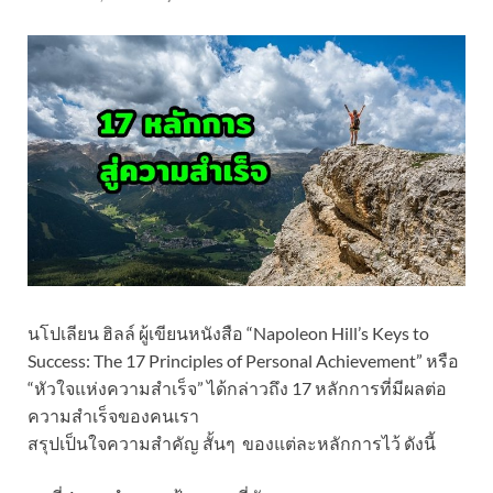
นโปเลียน ฮิลล์ ผู้เขียนหนังสือ “Napoleon Hill’s Keys to
Success: The 17 Principles of Personal Achievement” หรือ
“หัวใจแห่งความสำเร็จ” ได้กล่าวถึง 17 หลักการที่มีผลต่อ
ความสำเร็จของคนเรา
สรุปเป็นใจความสำคัญ สั้นๆ ของแต่ละหลักการไว้ ดังนี้