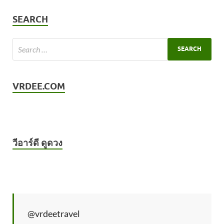
SEARCH
VRDEE.COM
วีอาร์ดี ดูดวง
@vrdeetravel