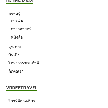
เรื่องที่น่าสนใจ
ความรู้
การเงิน
ดาราศาสตร์
หนังสือ
สุขภาพ
บันเทิง
โครงการชวนทำดี
ติดต่อเรา
VRDEETRAVEL
วีอาร์ดีท่องเที่ยว