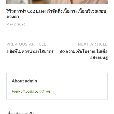
รีวิวการทำ Co2 Laser กำจัดติ่งเนื้อ กระเนื้อ บริเวณรอบ
ดวงตา
May 2, 2026
PREVIOUS ARTICLE
NEXT ARTICLE
5 สิ่งที่ไม่ควรนำมาใส่บาตร
60 ความเชื่อโบราณ ไม่เชื่อ
อย่าลบหลู่
About admin
View all posts by admin →