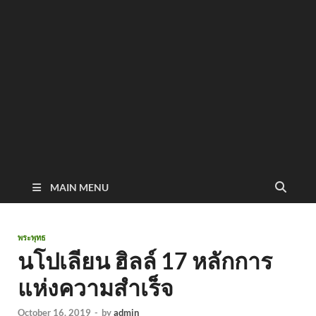
MAIN MENU
พระพุทธ
นโปเลียน ฮิลล์ 17 หลักการ
แห่งความสำเร็จ
October 16, 2019
-
by
admin