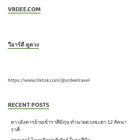
VRDEE.COM
วีอาร์ดี ดูดวง
https://www.tiktok.com/@vrdeetravel
RECENT POSTS
ดาวอังคารย้ายเข้าราศีมิถุน ทำนายดวงชะตา 12 ลัคนา
ราศี
ดาวเสาร์ โคจรผิดปกติ พักร์ ในราศีมีน