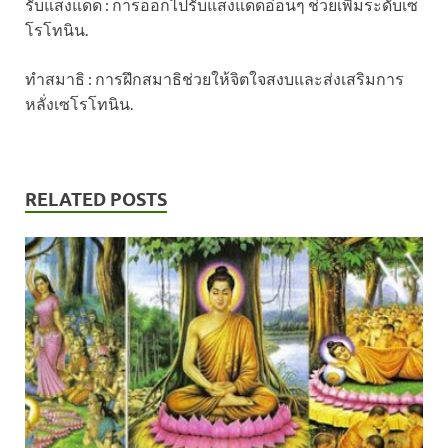
รับแสงแดด : การออกไปรับแสงแดดอ่อนๆ ช่วยเพิ่มระดับเซ
โรโทนิน.
ทำสมาธิ : การฝึกสมาธิช่วยให้จิตใจสงบและส่งเสริมการ
หลั่งเซโรโทนิน.
RELATED POSTS