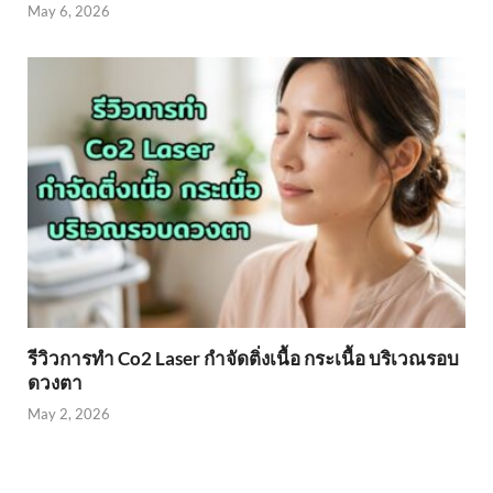
May 6, 2026
รีวิวการทำ Co2 Laser กำจัดติ่งเนื้อ กระเนื้อ บริเวณรอบ
ดวงตา
May 2, 2026