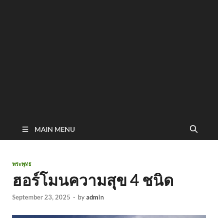
MAIN MENU
พระพุทธ
ฮอร์โมนความสุข 4 ชนิด
September 23, 2025
-
by
admin