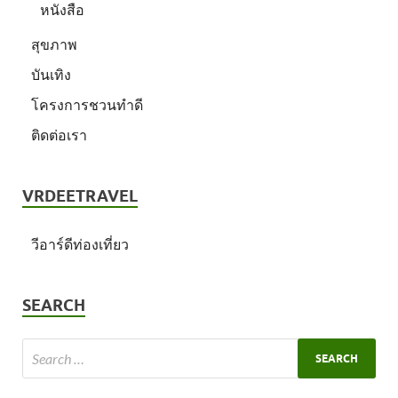
หนังสือ
สุขภาพ
บันเทิง
โครงการชวนทำดี
ติดต่อเรา
VRDEETRAVEL
วีอาร์ดีท่องเที่ยว
SEARCH