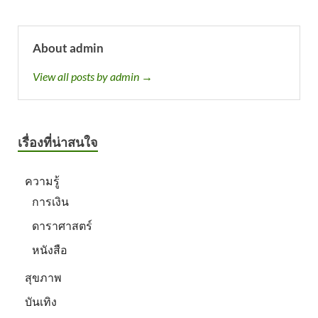
About admin
View all posts by admin →
เรื่องที่น่าสนใจ
ความรู้
การเงิน
ดาราศาสตร์
หนังสือ
สุขภาพ
บันเทิง