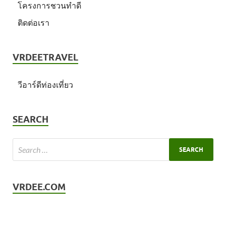
โครงการชวนทำดี
ติดต่อเรา
VRDEETRAVEL
วีอาร์ดีท่องเที่ยว
SEARCH
VRDEE.COM