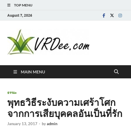
TOP MENU
August 7, 2026
MAIN MENU
ธรรมะ
พุทธวิธีระงับความเศร้าโศก
จากการเสียบุคคลอันเป็นที่รัก
January 13, 2017
-
by
admin