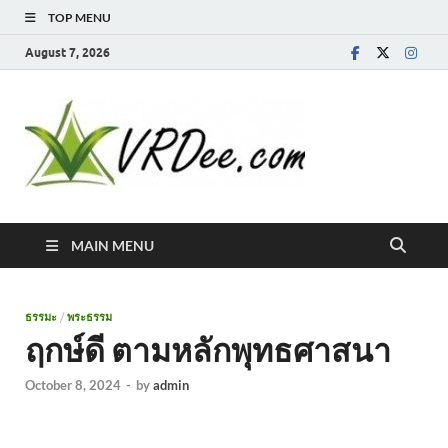
TOP MENU
August 7, 2026
MAIN MENU
ธรรมะ
/
พระธรรม
ฤกษ์ดี ตามหลักพุทธศาสนา
October 8, 2024
-
by
admin