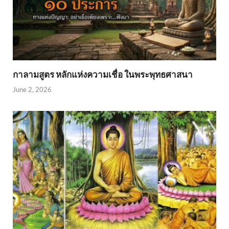
กาลามสูตร หลักแห่งความเชื่อ ในพระพุทธศาสนา
June 2, 2026