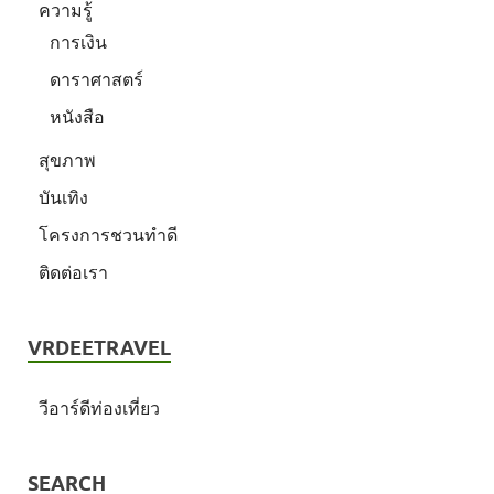
ความรู้
การเงิน
ดาราศาสตร์
หนังสือ
สุขภาพ
บันเทิง
โครงการชวนทำดี
ติดต่อเรา
VRDEETRAVEL
วีอาร์ดีท่องเที่ยว
SEARCH