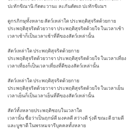
ปะทักขิณานิ กัตตะวานะ ละภันตัตเถ ปะทักขิเณฯ
ดูกรภิกษุทั้งหลาย สัตว์เหล่าใด ประพฤติสุจริตด้วยกาย
ประพฤติสุจริตด้วยวาจา ประพฤติสุจริตด้วยใจ ในเวลาเช้า
เวลาเช้าก็เป็นเวลาเช้าที่ดีของสัตว์เหล่านั้น
สัตว์เหล่าใด ประพฤติสุจริตด้วยกาย
ประพฤติสุจริตด้วยวาจา ประพฤติสุจริตด้วยใจ ในเวลาเที่ยง
เวลาเที่ยงก็เป็นเวลาเที่ยงที่ดีของสัตว์เหล่านั้น
สัตว์เหล่าใด ประพฤติสุจริตด้วยกาย
ประพฤติสุจริตด้วยวาจา ประพฤติสุจริตด้วยใจ ในเวลาเย็น
เวลาเย็นก็เป็นเวลาเย็นที่ดีของสัตว์เหล่านั้น
สัตว์ทั้งหลายประพฤติชอบในเวลาใด
เวลานั้น ชื่อว่าเป็นฤกษ์ดี มงคลดี สว่างดี รุ่งดี ขณะดี ยามดี
และบูชาดี ในพรหมจารีบุคคลทั้งหลาย