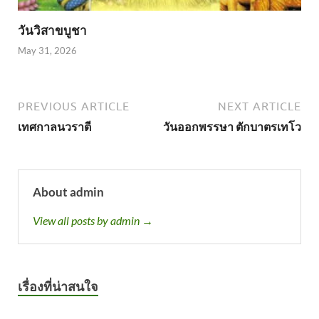
วันวิสาขบูชา
May 31, 2026
PREVIOUS ARTICLE
NEXT ARTICLE
เทศกาลนวราตี
วันออกพรรษา ตักบาตรเทโว
About admin
View all posts by admin →
เรื่องที่น่าสนใจ