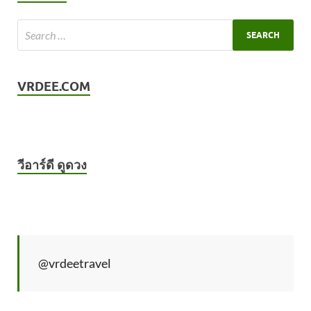
VRDEE.COM
วีอาร์ดี ดูดวง
@vrdeetravel