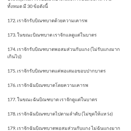
ทั้งหมด มี 30 ข้อดังนี้
172. เราจักรับบิณฑบาตด้วยความเคารพ
173. ในขณะบิณฑบาต เราจักแลดูแต่ในบาตร
174. เราจักรับบิณฑบาตพอสมส่วนกับแกง (ไม่รับแกงมาก
เกินไป)
175. เราจักรับบิณฑบาตแค่พอเสมอขอบปากบาตร
176. เราจักฉันบิณฑบาตโดยความเคารพ
177. ในขณะฉันบิณฑบาต เราจักดูแต่ในบาตร
178. เราจักฉันบิณฑบาตไปตามลำดับ (ไม่ขุดให้แหว่ง)
179. เราจักฉันบิณฑบาตพอสมส่วนกับแกง ไม่ฉันแกงมาก