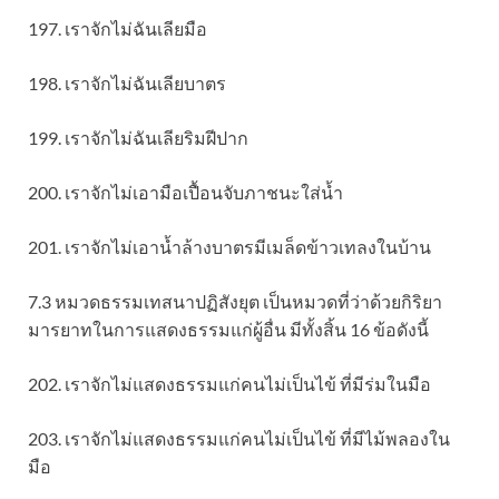
197. เราจักไม่ฉันเลียมือ
198. เราจักไม่ฉันเลียบาตร
199. เราจักไม่ฉันเลียริมฝีปาก
200. เราจักไม่เอามือเปื้อนจับภาชนะใส่น้ำ
201. เราจักไม่เอาน้ำล้างบาตรมีเมล็ดข้าวเทลงในบ้าน
7.3 หมวดธรรมเทสนาปฏิสังยุต เป็นหมวดที่ว่าด้วยกิริยา
มารยาทในการแสดงธรรมแก่ผู้อื่น มีทั้งสิ้น 16 ข้อดังนี้
202. เราจักไม่แสดงธรรมแก่คนไม่เป็นไข้ ที่มีร่มในมือ
203. เราจักไม่แสดงธรรมแก่คนไม่เป็นไข้ ที่มีไม้พลองใน
มือ