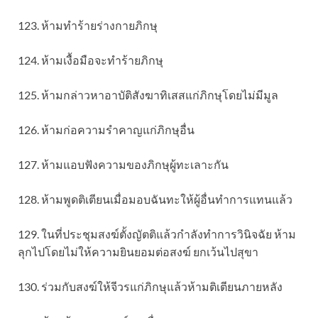
123. ห้ามทำร้ายร่างกายภิกษุ
124. ห้ามเงื้อมือจะทำร้ายภิกษุ
125. ห้ามกล่าวหาอาบัติสังฆาทิเสสแก่ภิกษุโดยไม่มีมูล
126. ห้ามก่อความรำคาญแก่ภิกษุอื่น
127. ห้ามแอบฟังความของภิกษุผู้ทะเลาะกัน
128. ห้ามพูดติเตียนเมื่อมอบฉันทะให้ผู้อื่นทำการแทนแล้ว
129. ในที่ประชุมสงฆ์ตั้งญัตติแล้วกำลังทำการวินิจฉัย ห้าม
ลุกไปโดยไม่ให้ความยินยอมต่อสงฆ์ ยกเว้นไปสุขา
130. ร่วมกับสงฆ์ให้จีวรแก่ภิกษุแล้วห้ามติเตียนภายหลัง