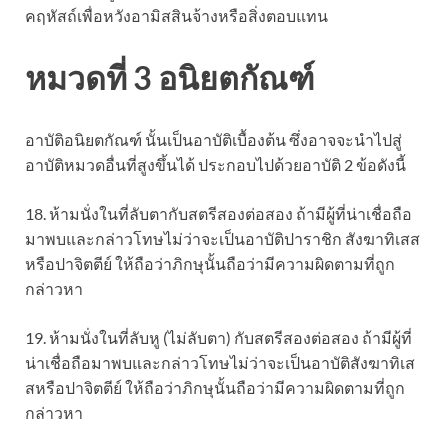
คฤหัสถ์เพื่อหวังอามิสสินจ้างหรือสิ่งตอบแทน
หมวดที่ 3 อนิยตกัณฑ์
อาบัติอนิยตกัณฑ์ นั้นเป็นอาบัติเบื้องต้น ซึ่งอาจจะนำไปสู่
อาบัติหมวดอื่นที่สูงขึ้นได้ ประกอบไปด้วยอาบัติ 2 ข้อดังนี้
18. ห้ามนั่งในที่ลับตากับสตรีสองต่อสอง ถ้ามีผู้ที่น่าเชื่อถือ
มาพบและกล่าวโทษไม่ว่าจะเป็นอาบัติปาราชิก สังฆาทิเสส
หรือปาจิตตีย์ ให้ถือว่าภิกษุนั้นถือว่ามีความผิดตามที่ถูก
กล่าวหา
19. ห้ามนั่งในที่ลับหู (ไม่ลับตา) กับสตรีสองต่อสอง ถ้ามีผู้ที่
น่าเชื่อถือมาพบและกล่าวโทษไม่ว่าจะเป็นอาบัติสังฆาทิเส
สหรือปาจิตตีย์ ให้ถือว่าภิกษุนั้นถือว่ามีความผิดตามที่ถูก
กล่าวหา