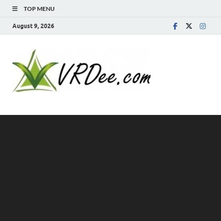
TOP MENU
August 9, 2026