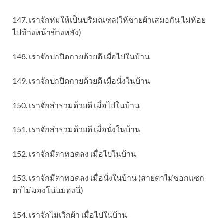
147. เราจักห่มให้เป็นปริมณฑล(ให้ชายผ้าเสมอกัน ไม่ห้อย
ไปข้างหน้าข้างหลัง)
148. เราจักปกปิดกายด้วยดี เมื่อไปในบ้าน
149. เราจักปกปิดกายด้วยดี เมื่อนั่งในบ้าน
150. เราจักสำรวมด้วยดี เมื่อไปในบ้าน
151. เราจักสำรวมด้วยดี เมื่อนั่งในบ้าน
152. เราจักมีตาทอดลง เมื่อไปในบ้าน
153. เราจักมีตาทอดลง เมื่อนั่งในบ้าน (สายตาไม่ซอกแซก
ตาไม่มองโน่นมองนี่)
154. เราจักไม่เวิกผ้า เมื่อไปในบ้าน