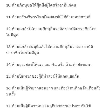
10. ห้ามภิกษุขอให้ผู้หนึ่งผู้ใดสร้างกุฎิแก่ตน
11. ห้ามสร้างวิหารใหญ่โดยสงฆ์มิได้กำหนดสถานที่
12. ห้ามแกล้งใส่ความภิกษุอื่นว่าต้องอาบัติปาราชิกโดย
ไม่มีมูล
13. ห้ามแกล้งสมมุติแล้วใส่ความภิกษุอื่นว่าต้องอาบัติ
ปาราชิกโดยไม่มีมูล
14. ห้ามยุยงสงฆ์ให้แตกแยกกัน หรือ ห้ามทำสังฆเภท
15. ห้ามป็นพวกของผู้ที่ทำสงฆ์ให้แตกแยกกัน
16. ห้ามเป็นผู้ว่ายากสอนยาก และต้องโดนภิกษุอื่นเตือนถึง
3 ครั้ง
17. ห้ามเป็นผู้มีความประพฤติเลวทราม ประจบรับใช้