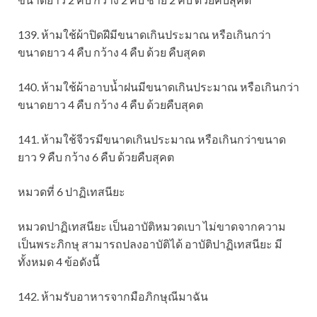
139. ห้ามใช้ผ้าปิดฝีมีขนาดเกินประมาณ หรือเกินกว่า
ขนาดยาว 4 คืบ กว้าง 4 คืบ ด้วย คืบสุคต
140. ห้ามใช้ผ้าอาบน้ำฝนมีขนาดเกินประมาณ หรือเกินกว่า
ขนาดยาว 4 คืบ กว้าง 4 คืบ ด้วยคืบสุคต
141. ห้ามใช้จีวรมีขนาดเกินประมาณ หรือเกินกว่าขนาด
ยาว 9 คืบ กว้าง 6 คืบ ด้วยคืบสุคต
หมวดที่ 6 ปาฏิเทสนียะ
หมวดปาฏิเทสนียะ เป็นอาบัติหมวดเบา ไม่ขาดจากความ
เป็นพระภิกษุ สามารถปลงอาบัติได้ อาบัติปาฏิเทสนียะ มี
ทั้งหมด 4 ข้อดังนี้
142. ห้ามรับอาหารจากมือภิกษุณีมาฉัน