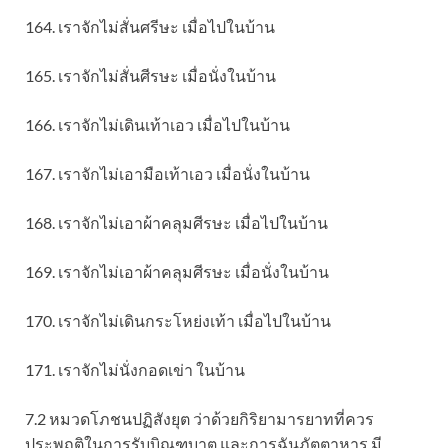
164. เราจักไม่สั่นศรีษะ เมื่อไปในบ้าน
165. เราจักไม่สั่นศีรษะ เมื่อนั่งในบ้าน
166. เราจักไม่เดินเท้าเอว เมื่อไปในบ้าน
167. เราจักไม่เอามือเท้าเอว เมื่อนั่งในบ้าน
168. เราจักไม่เอาผ้าคลุมศีรษะ เมื่อไปในบ้าน
169. เราจักไม่เอาผ้าคลุมศีรษะ เมื่อนั่งในบ้าน
170. เราจักไม่เดินกระโหย่งเท้า เมื่อไปในบ้าน
171. เราจักไม่นั่งกอดเข่า ในบ้าน
7.2 หมวดโภชนปฏิสังยุต ว่าด้วยกิริยามารยาทที่ควร
ประพฤติในการรับบิณฑบาต และการฉันภัตตาหาร มี