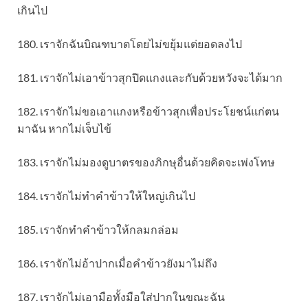
เกินไป
180. เราจักฉันบิณฑบาตโดยไม่ขยุ้มแต่ยอดลงไป
181. เราจักไม่เอาข้าวสุกปิดแกงและกับด้วยหวังจะได้มาก
182. เราจักไม่ขอเอาแกงหรือข้าวสุกเพื่อประโยชน์แก่ตน
มาฉัน หากไม่เจ็บไข้
183. เราจักไม่มองดูบาตรของภิกษุอื่นด้วยคิดจะเพ่งโทษ
184. เราจักไม่ทำคำข้าวให้ใหญ่เกินไป
185. เราจักทำคำข้าวให้กลมกล่อม
186. เราจักไม่อ้าปากเมื่อคำข้าวยังมาไม่ถึง
187. เราจักไม่เอามือทั้งมือใส่ปากในขณะฉัน