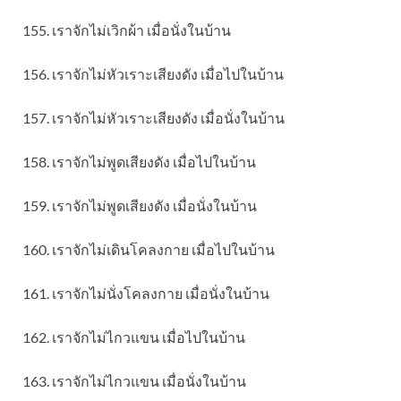
155. เราจักไม่เวิกผ้า เมื่อนั่งในบ้าน
156. เราจักไม่หัวเราะเสียงดัง เมื่อไปในบ้าน
157. เราจักไม่หัวเราะเสียงดัง เมื่อนั่งในบ้าน
158. เราจักไม่พูดเสียงดัง เมื่อไปในบ้าน
159. เราจักไม่พูดเสียงดัง เมื่อนั่งในบ้าน
160. เราจักไม่เดินโคลงกาย เมื่อไปในบ้าน
161. เราจักไม่นั่งโคลงกาย เมื่อนั่งในบ้าน
162. เราจักไม่ไกวแขน เมื่อไปในบ้าน
163. เราจักไม่ไกวแขน เมื่อนั่งในบ้าน