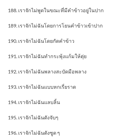
188. เราจักไม่พูดในขณะที่มีคำข้าวอยู่ในปาก
189. เราจักไม่ฉันโดยการโยนคำข้าวเข้าปาก
190. เราจักไม่ฉันโดยกัดคำข้าว
191. เราจักไม่ฉันทำกระพุ้งแก้มให้ตุ่ย
192. เราจักไม่ฉันพลางสะบัดมือพลาง
193. เราจักไม่ฉันแบบหกเรี่ยราด
194. เราจักไม่ฉันแลบลิ้น
195. เราจักไม่ฉันดังจับๆ
196. เราจักไม่ฉันดังซูด ๆ