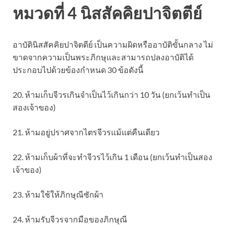
หมวดที่ 4 นิสสัคคิยปาจิตตีย์
อาบัตินิสสัคคิยปาจิตตีย์ เป็นความผิดหรืออาบัติขั้นกลาง ไม่
ขาดจากความเป็นพระภิกษุและสามารถปลงอาบัติได้
ประกอบไปด้วยข้องกำหนด 30 ข้อดังนี้
20. ห้ามเก็บจีวรเกินจำเป็นไว้เกินกว่า 10 วัน (ยกเว้นทำเป็น
สองเจ้าของ)
21. ห้ามอยู่ปราศจากไตรจีวรแม้แต่คืนเดียว
22. ห้ามเก็บผ้าที่จะทำจีวรไว้เกิน 1 เดือน (ยกเว้นทำเป็นสอง
เจ้าของ)
23. ห้ามใช้ให้ภิกษุณีซักผ้า
24. ห้ามรับจีวรจากมือของภิกษุณี