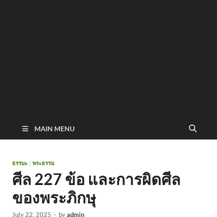
MAIN MENU
ธรรมะ
/
พระธรรม
ศีล 227 ข้อ และการผิดศีล
ของพระภิกษุ
July 22, 2025
-
by
admin