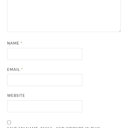
NAME
*
EMAIL
*
WEBSITE