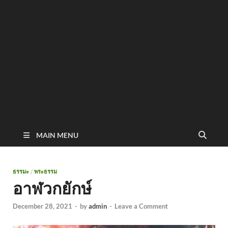
MAIN MENU
ธรรมะ
/
พระธรรม
อาฬวกยักษ์
December 28, 2021
-
by
admin
-
Leave a Comment