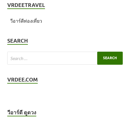
VRDEETRAVEL
วีอาร์ดีท่องเที่ยว
SEARCH
VRDEE.COM
วีอาร์ดี ดูดวง