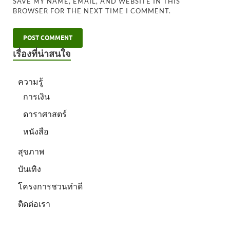
SAVE MY NAME, EMAIL, AND WEBSITE IN THIS
BROWSER FOR THE NEXT TIME I COMMENT.
เรื่องที่น่าสนใจ
ความรู้
การเงิน
ดาราศาสตร์
หนังสือ
สุขภาพ
บันเทิง
โครงการชวนทำดี
ติดต่อเรา