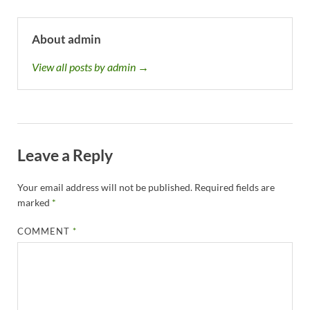
About admin
View all posts by admin →
Leave a Reply
Your email address will not be published.
Required fields are
marked
*
COMMENT
*