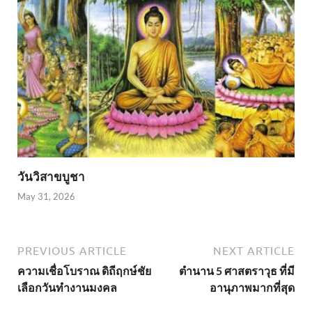
วันวิสาขบูชา
May 31, 2026
PREVIOUS ARTICLE
NEXT ARTICLE
ความเชื่อโบราณ ดิถีฤกษ์ชัย
ตำนาน 5 ศาสตราวุธ ที่มี
เลือกวันทำงานมงคล
อานุภาพมากที่สุด