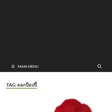
MAIN MENU
TAG:
ดอกป็อปปี้