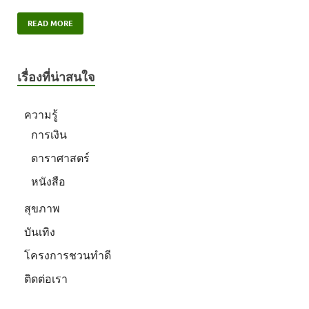
READ MORE
เรื่องที่น่าสนใจ
ความรู้
การเงิน
ดาราศาสตร์
หนังสือ
สุขภาพ
บันเทิง
โครงการชวนทำดี
ติดต่อเรา