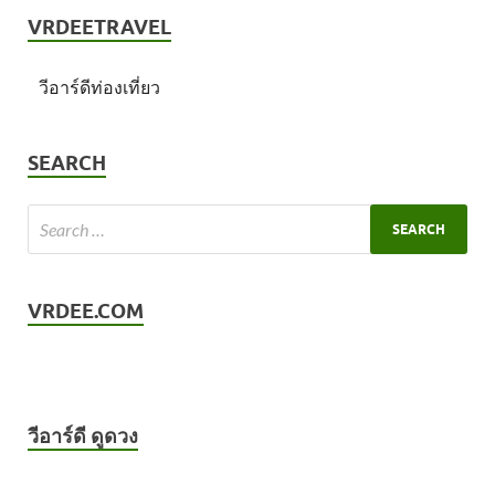
VRDEETRAVEL
วีอาร์ดีท่องเที่ยว
SEARCH
VRDEE.COM
วีอาร์ดี ดูดวง