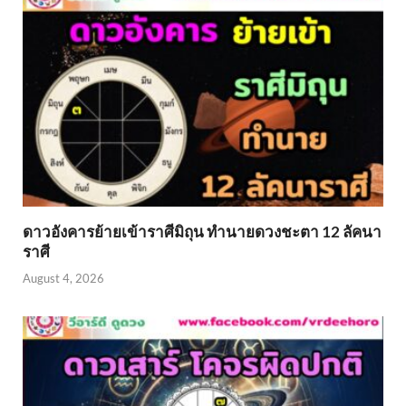
ดาวอังคารย้ายเข้าราศีมิถุน ทำนายดวงชะตา 12 ลัคนา
ราศี
August 4, 2026