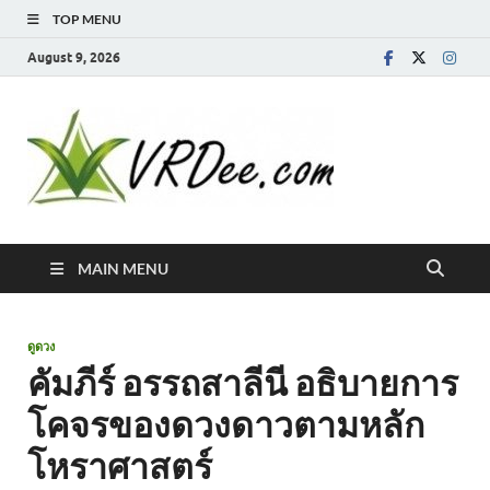
TOP MENU
August 9, 2026
MAIN MENU
ดูดวง
คัมภีร์ อรรถสาลีนี อธิบายการ
โคจรของดวงดาวตามหลัก
โหราศาสตร์