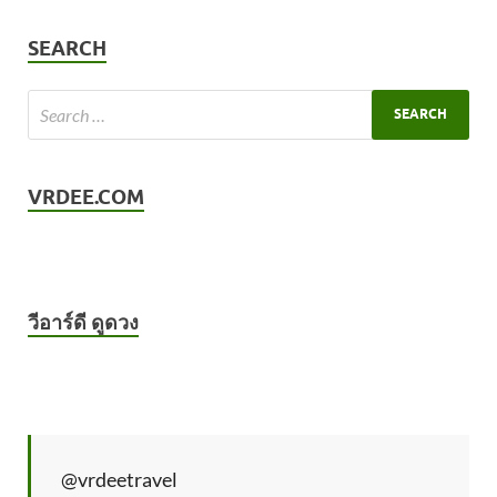
SEARCH
VRDEE.COM
วีอาร์ดี ดูดวง
@vrdeetravel