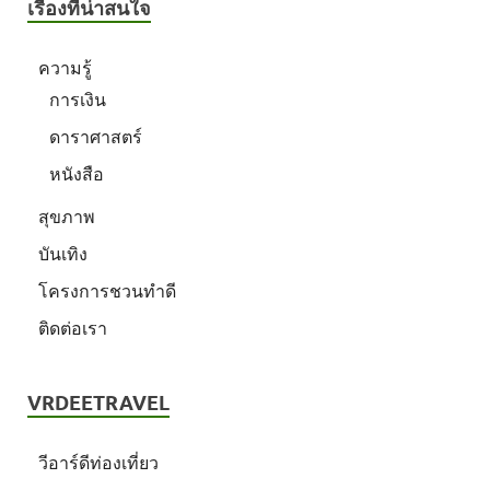
เรื่องที่น่าสนใจ
ความรู้
การเงิน
ดาราศาสตร์
หนังสือ
สุขภาพ
บันเทิง
โครงการชวนทำดี
ติดต่อเรา
VRDEETRAVEL
วีอาร์ดีท่องเที่ยว