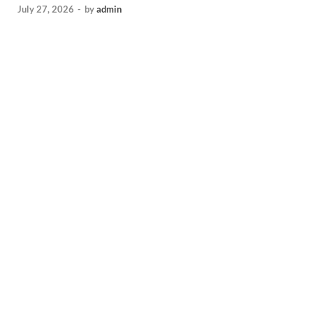
July 27, 2026
-
by
admin