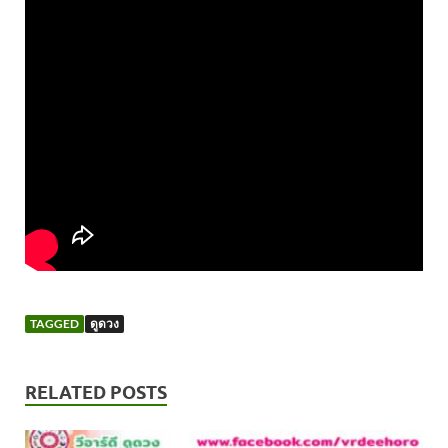
TAGGED
ดูดวง
RELATED POSTS