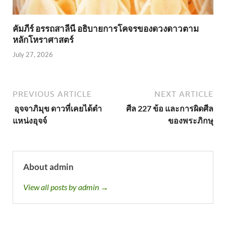
คัมภีร์ อรรถสาลีนี อธิบายการโคจรของดวงดาวตาม
หลักโหราศาสตร์
July 27, 2026
PREVIOUS ARTICLE
NEXT ARTICLE
อุจจาภิมุข ดาวที่เคยได้ตำ
ศีล 227 ข้อ และการผิดศีล
แหน่งอุจจ์
ของพระภิกษุ
About admin
View all posts by admin →