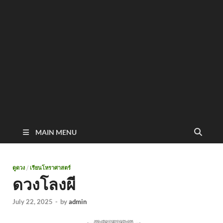
MAIN MENU
ดูดวง
/
เรียนโหราศาสตร์
ดวงโลงผี
July 22, 2025
-
by
admin