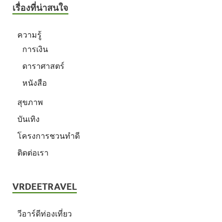
เรื่องที่น่าสนใจ
ความรู้
การเงิน
ดาราศาสตร์
หนังสือ
สุขภาพ
บันเทิง
โครงการชวนทำดี
ติดต่อเรา
VRDEETRAVEL
วีอาร์ดีท่องเที่ยว