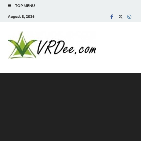
TOP MENU
August 8, 2026