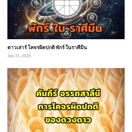
ดาวเสาร์ โคจรผิดปกติ พักร์ ในราศีมีน
July 31, 2026