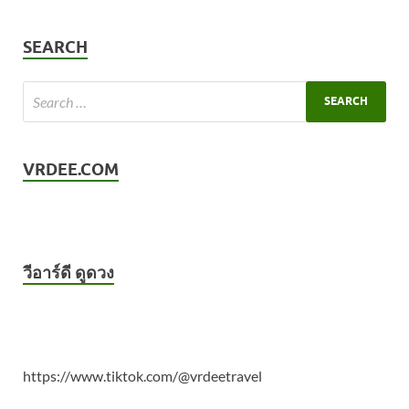
SEARCH
VRDEE.COM
วีอาร์ดี ดูดวง
https://www.tiktok.com/@vrdeetravel