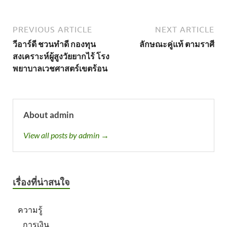
PREVIOUS ARTICLE
NEXT ARTICLE
วีอาร์ดี ชวนทำดี กองทุน
ลักษณะคู่แท้ ตามราศี
สงเคราะห์ผู้สูงวัยยากไร้ โรง
พยาบาลเวชศาสตร์เขตร้อน
About admin
View all posts by admin →
เรื่องที่น่าสนใจ
ความรู้
การเงิน