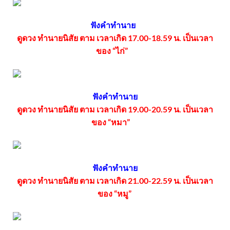
ฟังคำทำนาย
ดูดวง ทำนายนิสัย ตาม เวลาเกิด 17.00-18.59 น. เป็นเวลา
ของ “ไก่”
ฟังคำทำนาย
ดูดวง ทำนายนิสัย ตาม เวลาเกิด 19.00-20.59 น. เป็นเวลา
ของ “หมา”
ฟังคำทำนาย
ดูดวง ทำนายนิสัย ตาม เวลาเกิด 21.00-22.59 น. เป็นเวลา
ของ “หมู”