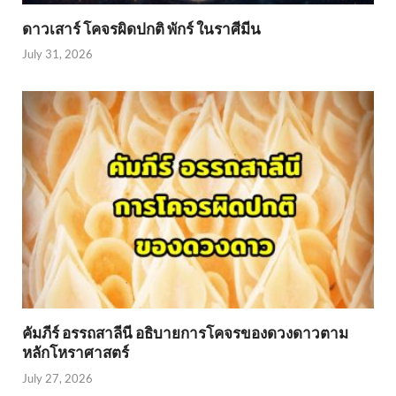
ดาวเสาร์ โคจรผิดปกติ พักร์ ในราศีมีน
July 31, 2026
คัมภีร์ อรรถสาลีนี อธิบายการโคจรของดวงดาวตาม
หลักโหราศาสตร์
July 27, 2026