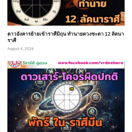
ดาวอังคารย้ายเข้าราศีมิถุน ทำนายดวงชะตา 12 ลัคนา
ราศี
August 4, 2026