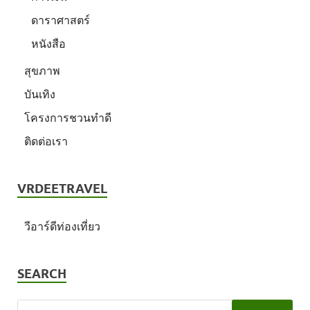
ดาราศาสตร์
หนังสือ
สุขภาพ
บันเทิง
โครงการชวนทำดี
ติดต่อเรา
VRDEETRAVEL
วีอาร์ดีท่องเที่ยว
SEARCH