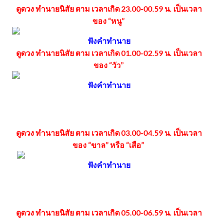
ดูดวง ทำนายนิสัย ตาม เวลาเกิด 23.00-00.59 น. เป็นเวลา
ของ “หนู”
ฟังคำทำนาย
ดูดวง ทำนายนิสัย ตาม เวลาเกิด 01.00-02.59 น. เป็นเวลา
ของ “วัว”
ฟังคำทำนาย
ดูดวง ทำนายนิสัย ตาม เวลาเกิด 03.00-04.59 น. เป็นเวลา
ของ “ขาล” หรือ “เสือ”
ฟังคำทำนาย
ดูดวง ทำนายนิสัย ตาม เวลาเกิด 05.00-06.59 น. เป็นเวลา