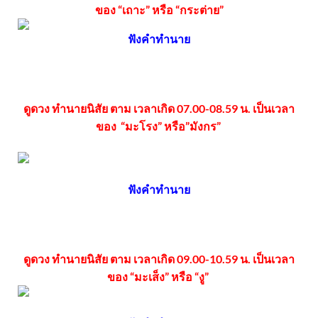
ของ “เถาะ” หรือ “กระต่าย”
ฟังคำทำนาย
ดูดวง ทำนายนิสัย ตาม เวลาเกิด 07.00-08.59 น. เป็นเวลา
ของ “มะโรง” หรือ”มังกร”
ฟังคำทำนาย
ดูดวง ทำนายนิสัย ตาม เวลาเกิด 09.00-10.59 น. เป็นเวลา
ของ “มะเส็ง” หรือ “งู”