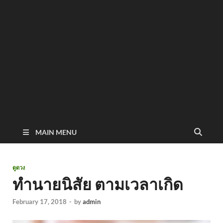
MAIN MENU
ดูดวง
ทำนายนิสัย ตามเวลาเกิด
February 17, 2018
-
by
admin