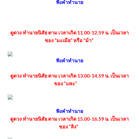
ฟังคำทำนาย
ดูดวง ทำนายนิสัย ตาม เวลาเกิด 11.00-12.59 น. เป็นเวลา
ของ “มะเมีย” หรือ “ม้า”
ฟังคำทำนาย
ดูดวง ทำนายนิสัย ตาม เวลาเกิด 13.00-14.59 น. เป็นเวลา
ของ “แพะ”
ฟังคำทำนาย
ดูดวง ทำนายนิสัย ตาม เวลาเกิด 15.00-16.59 น. เป็นเวลา
ของ “ลิง”