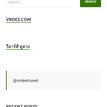
VRDEE.COM
วีอาร์ดี ดูดวง
@vrdeetravel
RECENT POSTS