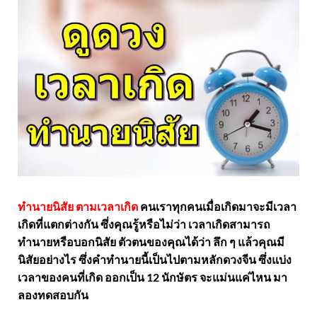
ทำนายนิสัย ตามเวลาเกิด
คนเราทุกคนเมื่อเกิดมาจะมีเวลา
เกิดที่แตกต่างกัน ซึ่งคุณรู้หรือไม่ว่า เวลาเกิดสามารถ
ทำนายหรือบอกนิสัย ตัวตนของคุณได้ว่า ลึก ๆ แล้วคุณมี
นิสัยอย่างไร ซึ่งคำทำนายนี้เป็นไปตามหลักดวงจีน ซึ่งแบ่ง
เวลาของคนที่เกิด ออกเป็น 12 นักษัตร จะแม่นแค่ไหน มา
ลองทดสอบกัน