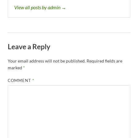
View all posts by admin →
Leave a Reply
Your email address will not be published.
Required fields are
marked
*
COMMENT
*