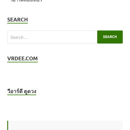
SEARCH
VRDEE.COM
วีอาร์ดี ดูดวง