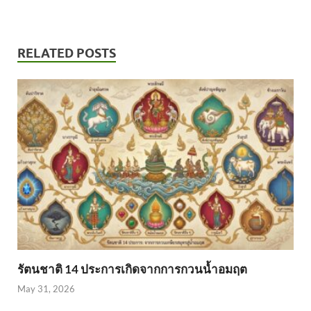
RELATED POSTS
รัตนชาติ 14 ประการเกิดจากการกวนน้ำอมฤต
May 31, 2026