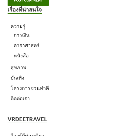
เรื่องที่น่าสนใจ
ความรู้
การเงิน
ดาราศาสตร์
หนังสือ
สุขภาพ
บันเทิง
โครงการชวนทำดี
ติดต่อเรา
VRDEETRAVEL
วีอาร์ดีท่องเที่ยว