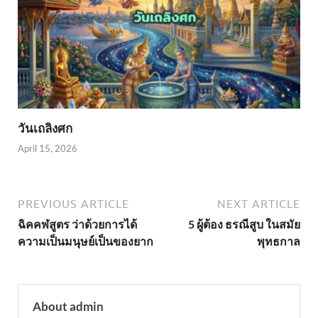
วันเถลิงศก
April 15, 2026
PREVIOUS ARTICLE
NEXT ARTICLE
ฉิคคฬสูตร ว่าด้วยการได้
5 ผู้ต้อง ธรณีสูบ ในสมัย
ความเป็นมนุษย์เป็นของยาก
พุทธกาล
About admin