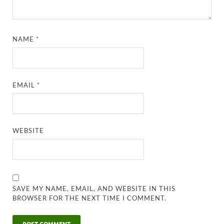
NAME
*
EMAIL
*
WEBSITE
SAVE MY NAME, EMAIL, AND WEBSITE IN THIS
BROWSER FOR THE NEXT TIME I COMMENT.