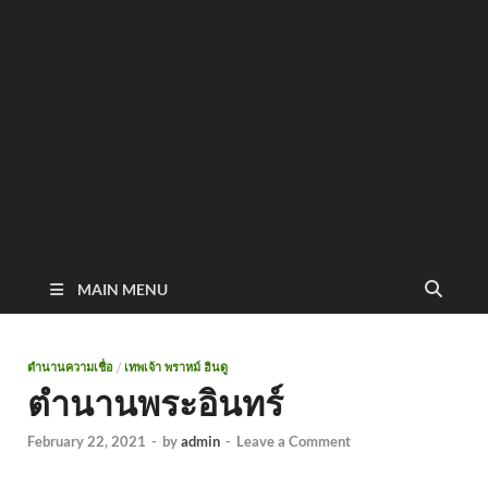
MAIN MENU
ตำนานความเชื่อ
/
เทพเจ้า พราหม์ ฮินดู
ตำนานพระอินทร์
February 22, 2021
-
by
admin
-
Leave a Comment