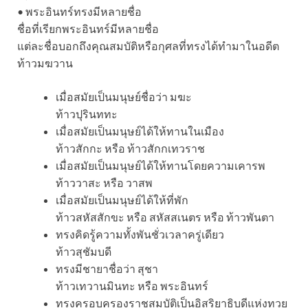
• พระอินทร์ทรงมีหลายชื่อ
ชื่อที่เรียกพระอินทร์มีหลายชื่อ
แต่ละชื่อบอกถึงคุณสมบัติหรือกุศลที่ทรงได้ทำมาในอดีต
ท้าวมฆวาน
เมื่อสมัยเป็นมนุษย์ชื่อว่า มฆะ
ท้าวปุรินททะ
เมื่อสมัยเป็นมนุษย์ได้ให้ทานในเมือง
ท้าวสักกะ หรือ ท้าวสักกเทวราช
เมื่อสมัยเป็นมนุษย์ได้ให้ทานโดยความเคารพ
ท้าววาสะ หรือ วาสพ
เมื่อสมัยเป็นมนุษย์ได้ให้ที่พัก
ท้าวสหัสสักขะ หรือ สหัสสเนตร หรือ ท้าวพันตา
ทรงคิดรู้ความทั้งพันชั่วเวลาครู่เดียว
ท้าวสุชัมบดี
ทรงมีชายาชื่อว่า สุชา
ท้าวเทวานมินทะ หรือ พระอินทร์
ทรงครอบครองราชสมบัติเป็นอิสริยาธิบดีแห่งทวย