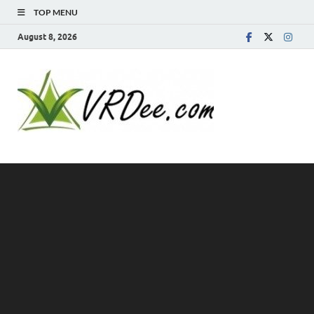
TOP MENU
August 8, 2026