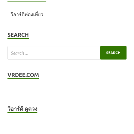
วีอาร์ดีท่องเที่ยว
SEARCH
VRDEE.COM
วีอาร์ดี ดูดวง