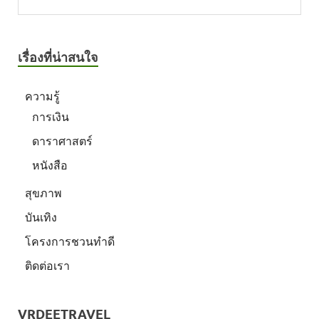
เรื่องที่น่าสนใจ
ความรู้
การเงิน
ดาราศาสตร์
หนังสือ
สุขภาพ
บันเทิง
โครงการชวนทำดี
ติดต่อเรา
VRDEETRAVEL