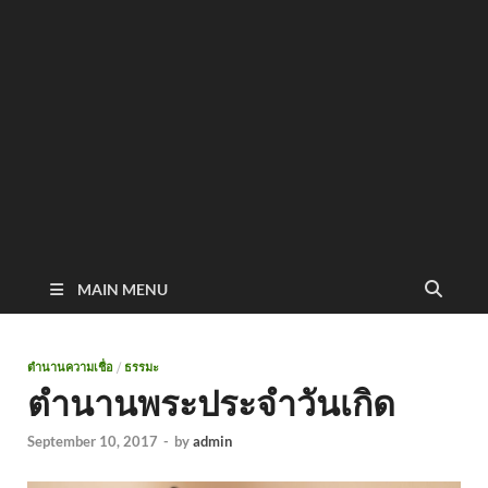
MAIN MENU
ตำนานความเชื่อ
/
ธรรมะ
ตำนานพระประจำวันเกิด
September 10, 2017
-
by
admin