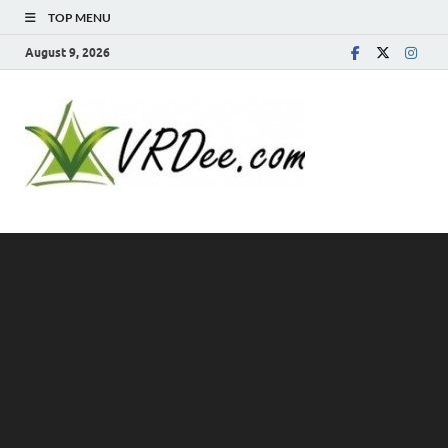
TOP MENU
August 9, 2026