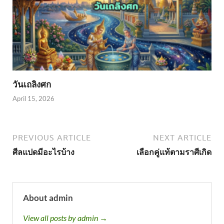
วันเถลิงศก
April 15, 2026
PREVIOUS ARTICLE
NEXT ARTICLE
ศีลแปดมีอะไรบ้าง
เลือกคู่แท้ตามราศีเกิด
About admin
View all posts by admin →