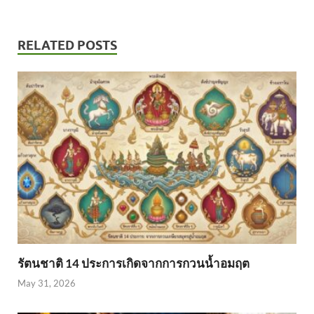
RELATED POSTS
รัตนชาติ 14 ประการเกิดจากการกวนน้ำอมฤต
May 31, 2026