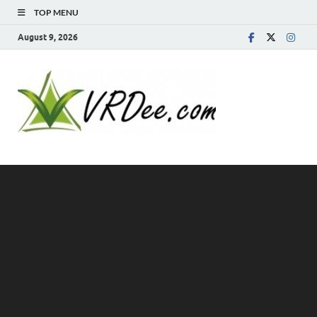
TOP MENU
August 9, 2026