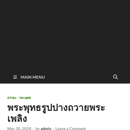
MAIN MENU
ธรรมะ
/
พระพุทธ
พระพุทธรูปปางถวายพระ
เพลิง
May 30, 2024
-
by
admin
-
Leave a Comment