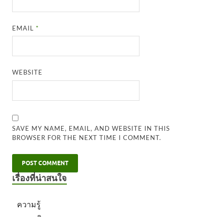
EMAIL
*
WEBSITE
SAVE MY NAME, EMAIL, AND WEBSITE IN THIS
BROWSER FOR THE NEXT TIME I COMMENT.
เรื่องที่น่าสนใจ
ความรู้