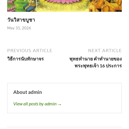
วันวิสาขบูชา
May 31, 2026
PREVIOUS ARTICLE
NEXT ARTICLE
วิธีการนับทักษาจร
พุทธทำนาย คำทำนายของ
พระพุทธเจ้า 16 ประการ
About admin
View all posts by admin →