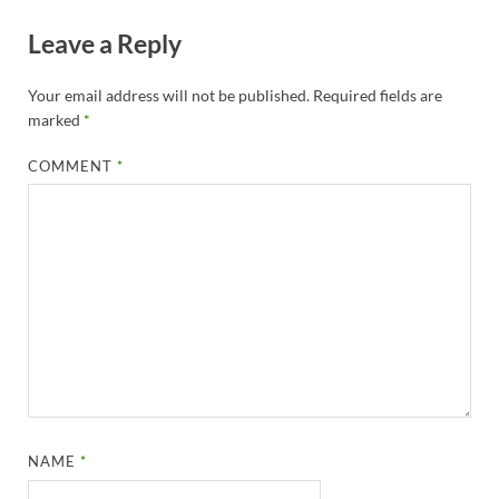
Leave a Reply
Your email address will not be published.
Required fields are
marked
*
COMMENT
*
NAME
*