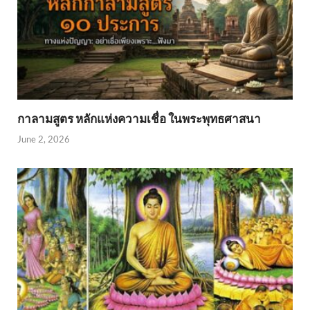
กาลามสูตร หลักแห่งความเชื่อ ในพระพุทธศาสนา
June 2, 2026