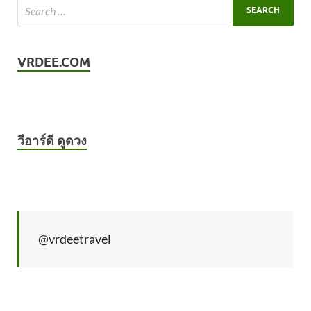
VRDEE.COM
วีอาร์ดี ดูดวง
@vrdeetravel