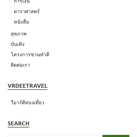
การเงิน
ดาราศาสตร์
หนังสือ
สุขภาพ
บันเทิง
โครงการชวนทำดี
ติดต่อเรา
VRDEETRAVEL
วีอาร์ดีท่องเที่ยว
SEARCH