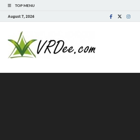
TOP MENU
August 7, 2026