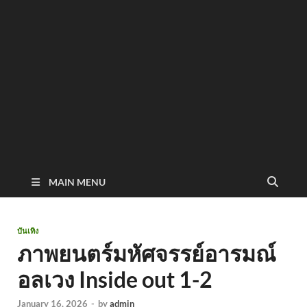
MAIN MENU
บันเทิง
ภาพยนตร์มหัศจรรย์อารมณ์
อลเวง Inside out 1-2
January 16, 2026
-
by
admin