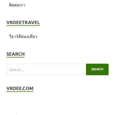
ติดต่อเรา
VRDEETRAVEL
วีอาร์ดีท่องเที่ยว
SEARCH
VRDEE.COM