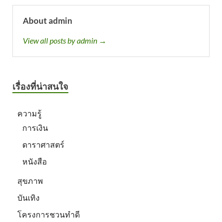
About admin
View all posts by admin →
เรื่องที่น่าสนใจ
ความรู้
การเงิน
ดาราศาสตร์
หนังสือ
สุขภาพ
บันเทิง
โครงการชวนทำดี